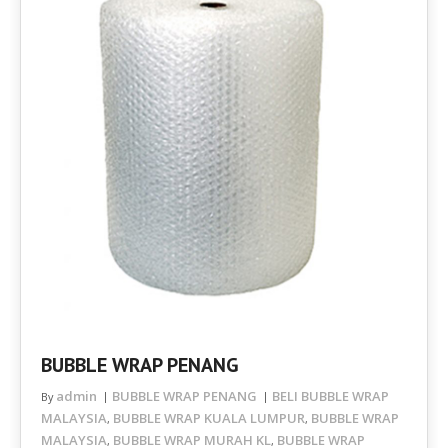
BUBBLE WRAP PENANG
admin
BUBBLE WRAP PENANG
BELI BUBBLE WRAP
By
MALAYSIA
BUBBLE WRAP KUALA LUMPUR
BUBBLE WRAP
,
,
MALAYSIA
BUBBLE WRAP MURAH KL
BUBBLE WRAP
,
,